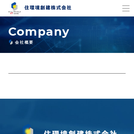
Company
会社概要