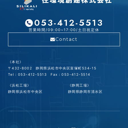
053-412-5513
営業時間/09:00~17:00/土日祝定休
Contact
《本社》
〒432-8002 静岡県浜松市中央区富塚町534-15
Tel：053-412-5513 Fax：053-412-5514
《浜松工場》
《静岡工場》
静岡県浜松市中央区
静岡県静岡市清水区