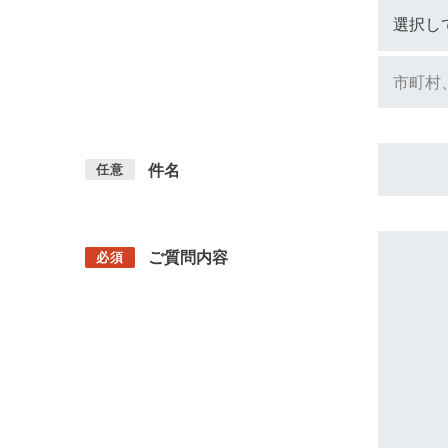
件名
任意
ご質問内容
必須