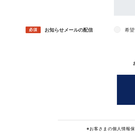
お知らせメールの配信
希望
必須
※お客さまの個人情報保護のた