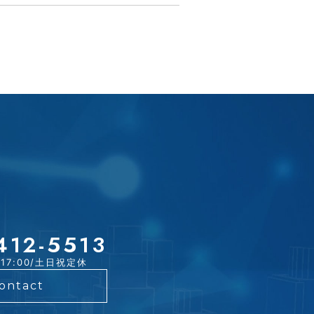
412-5513
~17:00/土日祝定休
ontact