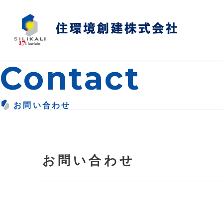
Contact
お問い合わせ
お問い合わせ