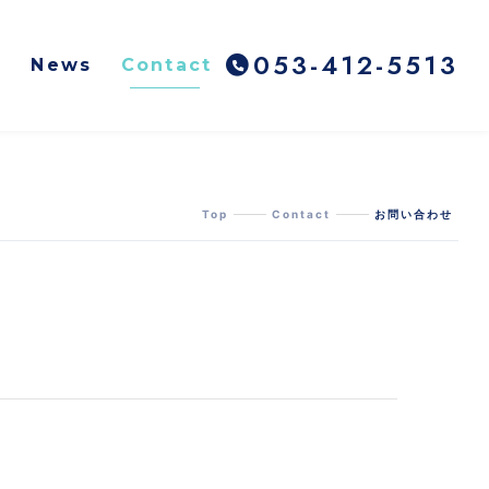
053-412-5513
y
News
Contact
Top
Contact
お問い合わせ