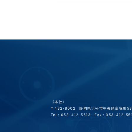
《本社》
〒432-8002 静岡県浜松市中央区富塚町53
Tel：053-412-5513 Fax：053-412-55